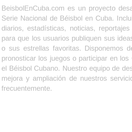
BeisbolEnCuba.com es un proyecto desarr
Serie Nacional de Béisbol en Cuba. Inclui
diarios, estadísticas, noticias, report
para que los usuarios publiquen sus ideas
o sus estrellas favoritas. Disponemos d
pronosticar los juegos o participar en lo
el Béisbol Cubano. Nuestro equipo de des
mejora y ampliación de nuestros servici
frecuentemente.