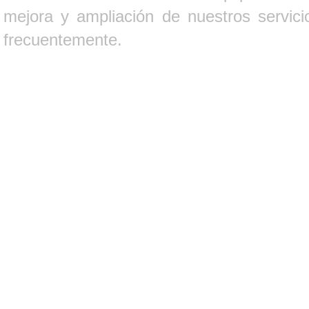
mejora y ampliación de nuestros servici
frecuentemente.