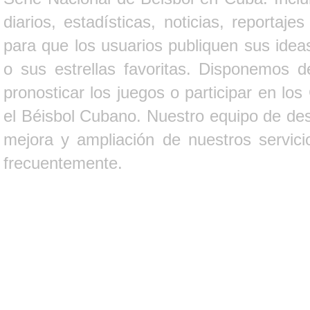
diarios, estadísticas, noticias, report
para que los usuarios publiquen sus ideas
o sus estrellas favoritas. Disponemos d
pronosticar los juegos o participar en lo
el Béisbol Cubano. Nuestro equipo de des
mejora y ampliación de nuestros servici
frecuentemente.