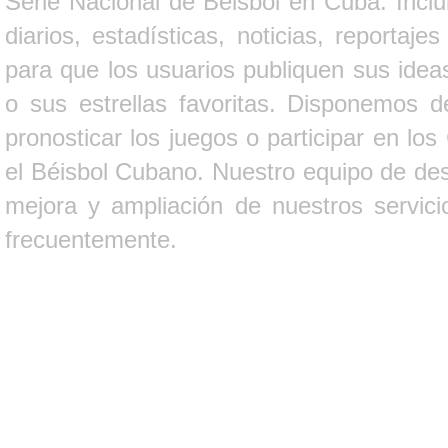
Serie Nacional de Béisbol en Cuba. Inclui
diarios, estadísticas, noticias, report
para que los usuarios publiquen sus ideas
o sus estrellas favoritas. Disponemos d
pronosticar los juegos o participar en lo
el Béisbol Cubano. Nuestro equipo de des
mejora y ampliación de nuestros servici
frecuentemente.