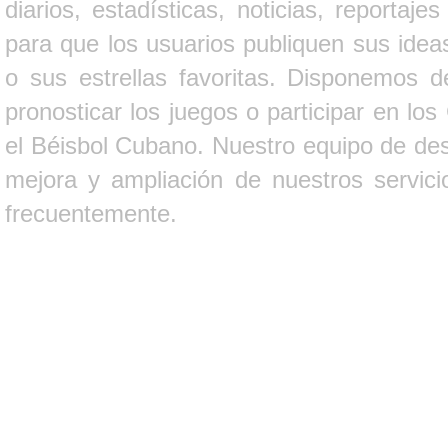
diarios, estadísticas, noticias, report
para que los usuarios publiquen sus ideas
o sus estrellas favoritas. Disponemos d
pronosticar los juegos o participar en lo
el Béisbol Cubano. Nuestro equipo de des
mejora y ampliación de nuestros servici
frecuentemente.