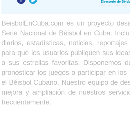
Directorio de Béi
BeisbolEnCuba.com es un proyecto desarr
Serie Nacional de Béisbol en Cuba. Inclui
diarios, estadísticas, noticias, report
para que los usuarios publiquen sus ideas
o sus estrellas favoritas. Disponemos d
pronosticar los juegos o participar en lo
el Béisbol Cubano. Nuestro equipo de des
mejora y ampliación de nuestros servici
frecuentemente.