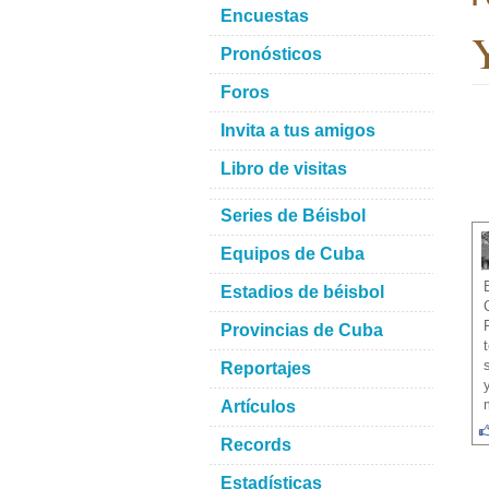
Encuestas
Y
Pronósticos
Foros
Invita a tus amigos
Libro de visitas
Series de Béisbol
Equipos de Cuba
Estadios de béisbol
Provincias de Cuba
Reportajes
Artículos
Records
Estadísticas