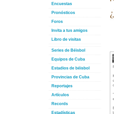
Encuestas
¿
Pronósticos
Foros
Invita a tus amigos
Libro de visitas
Series de Béisbol
Equipos de Cuba
Estadios de béisbol
Provincias de Cuba
Reportajes
Artículos
Records
Estadísticas