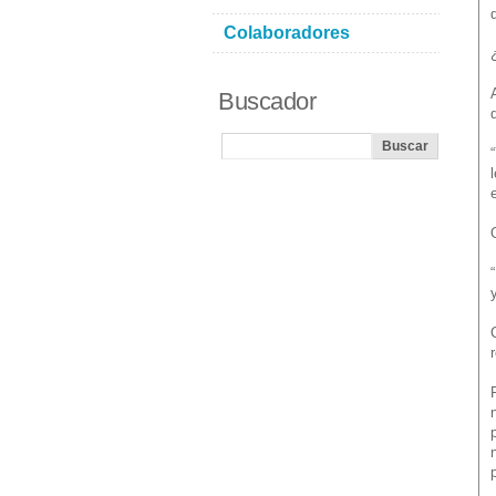
Colaboradores
Buscador