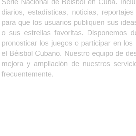
Serie Nacional de Béisbol en Cuba. Inclui
diarios, estadísticas, noticias, report
para que los usuarios publiquen sus ideas
o sus estrellas favoritas. Disponemos d
pronosticar los juegos o participar en lo
el Béisbol Cubano. Nuestro equipo de des
mejora y ampliación de nuestros servici
frecuentemente.