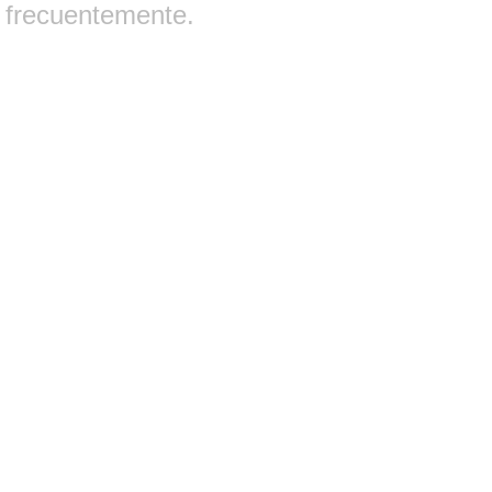
frecuentemente.