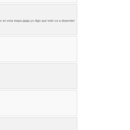
 en esta etapa jajaja yo digo que todo va a depender