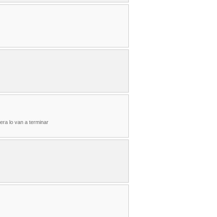
era lo van a terminar