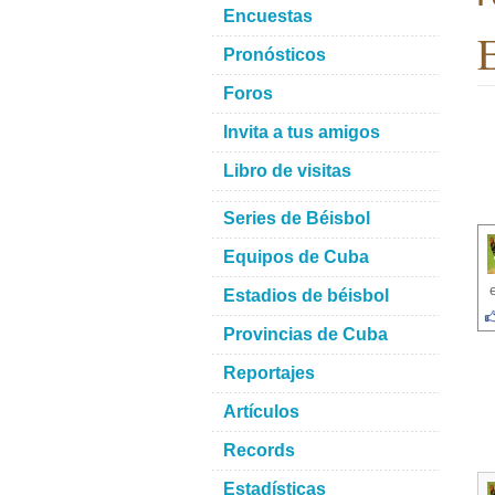
Encuestas
E
Pronósticos
Foros
Invita a tus amigos
Libro de visitas
Series de Béisbol
Equipos de Cuba
Estadios de béisbol
Provincias de Cuba
Reportajes
Artículos
Records
Estadísticas