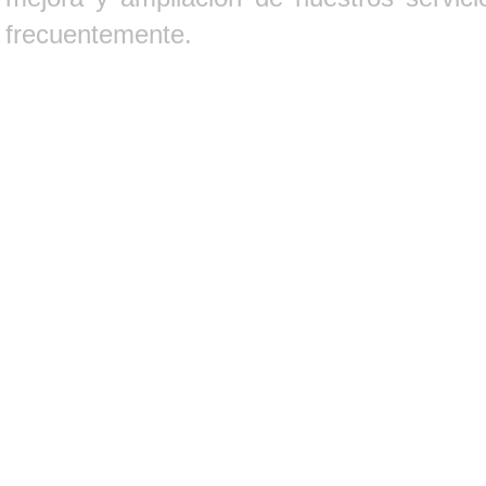
frecuentemente.