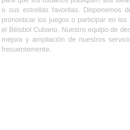
o sus estrellas favoritas. Disponemos d
pronosticar los juegos o participar en lo
el Béisbol Cubano. Nuestro equipo de des
mejora y ampliación de nuestros servici
frecuentemente.