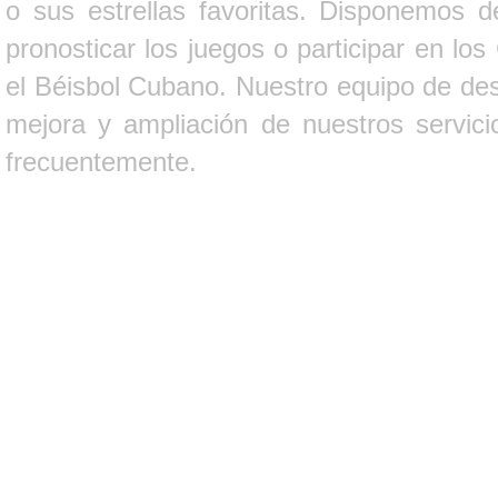
o sus estrellas favoritas. Disponemos d
pronosticar los juegos o participar en lo
el Béisbol Cubano. Nuestro equipo de des
mejora y ampliación de nuestros servici
frecuentemente.