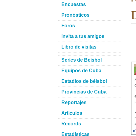
Encuestas
D
Pronósticos
Foros
Invita a tus amigos
Libro de visitas
Series de Béisbol
Equipos de Cuba
Estadios de béisbol
Provincias de Cuba
Reportajes
Artículos
Records
Estadísticas