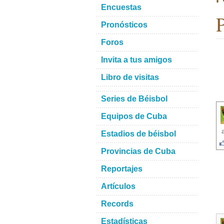
Encuestas
P
Pronósticos
Foros
Invita a tus amigos
Libro de visitas
Series de Béisbol
Equipos de Cuba
Estadios de béisbol
Provincias de Cuba
Reportajes
Artículos
Records
Estadísticas