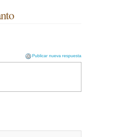
anto
Publicar nueva respuesta