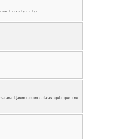
ncion de animal y verdugo
 manana dejaremos cuentas claras alguien que tiene