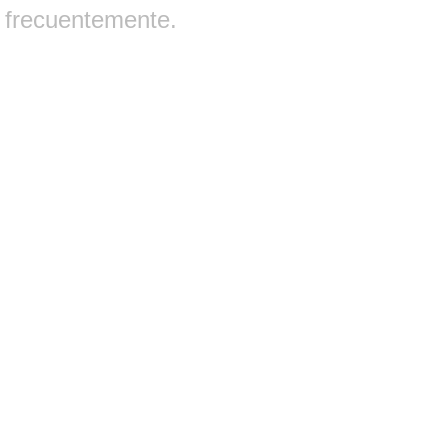
frecuentemente.