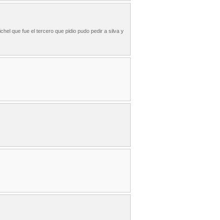
chel que fue el tercero que pidio pudo pedir a silva y