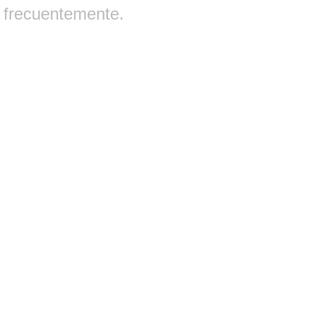
frecuentemente.