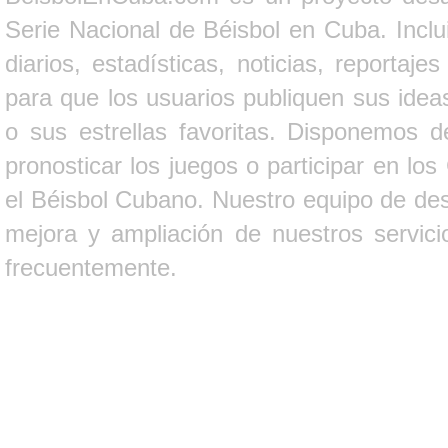
Serie Nacional de Béisbol en Cuba. Inclui
diarios, estadísticas, noticias, report
para que los usuarios publiquen sus ideas
o sus estrellas favoritas. Disponemos d
pronosticar los juegos o participar en lo
el Béisbol Cubano. Nuestro equipo de des
mejora y ampliación de nuestros servici
frecuentemente.