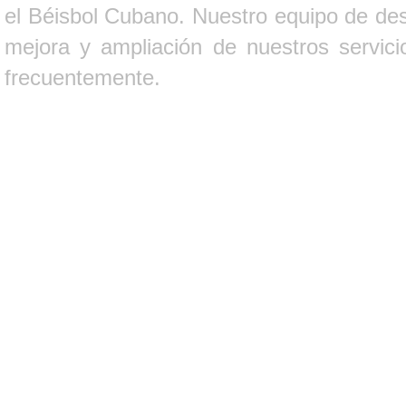
el Béisbol Cubano. Nuestro equipo de des
mejora y ampliación de nuestros servici
frecuentemente.