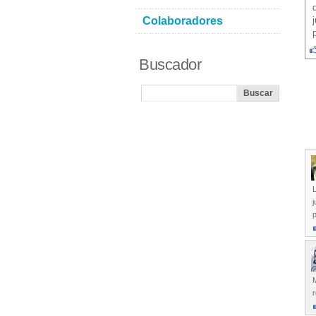
Colaboradores
Buscador