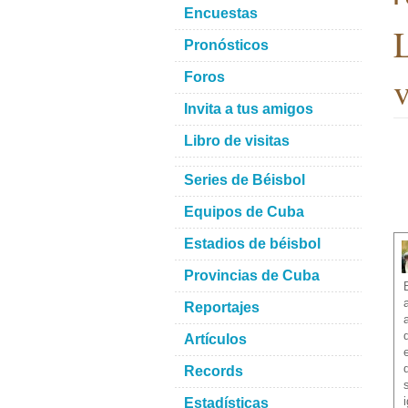
Encuestas
L
Pronósticos
v
Foros
Invita a tus amigos
Libro de visitas
Series de Béisbol
Equipos de Cuba
Estadios de béisbol
Provincias de Cuba
Reportajes
Artículos
Records
Estadísticas