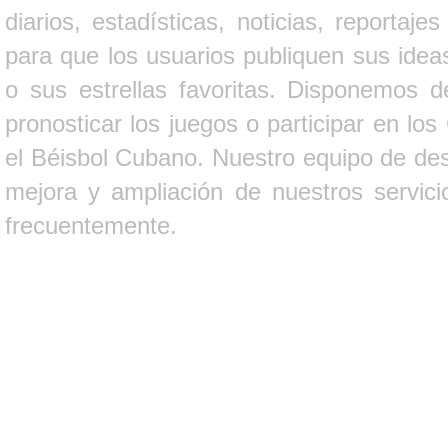
diarios, estadísticas, noticias, report
para que los usuarios publiquen sus ideas
o sus estrellas favoritas. Disponemos d
pronosticar los juegos o participar en lo
el Béisbol Cubano. Nuestro equipo de des
mejora y ampliación de nuestros servici
frecuentemente.