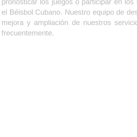
pronosticar los juegos o participar en lo
el Béisbol Cubano. Nuestro equipo de des
mejora y ampliación de nuestros servici
frecuentemente.