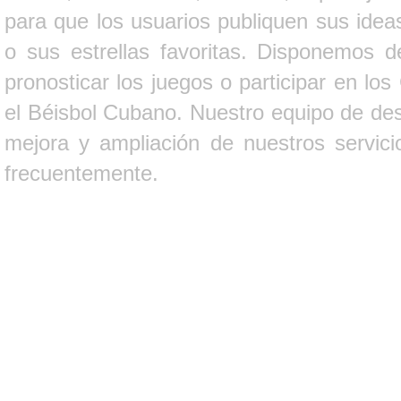
para que los usuarios publiquen sus ideas
o sus estrellas favoritas. Disponemos d
pronosticar los juegos o participar en lo
el Béisbol Cubano. Nuestro equipo de des
mejora y ampliación de nuestros servici
frecuentemente.