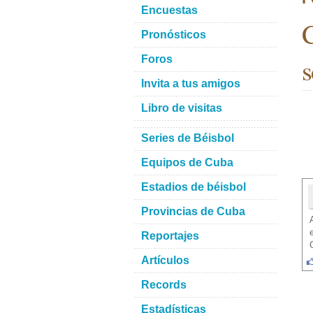
Encuestas
Pronósticos
s
Foros
Invita a tus amigos
Libro de visitas
Series de Béisbol
Equipos de Cuba
Estadios de béisbol
Provincias de Cuba
Reportajes
Artículos
Records
Estadísticas