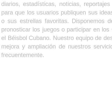
diarios, estadísticas, noticias, report
para que los usuarios publiquen sus ideas
o sus estrellas favoritas. Disponemos d
pronosticar los juegos o participar en lo
el Béisbol Cubano. Nuestro equipo de des
mejora y ampliación de nuestros servici
frecuentemente.