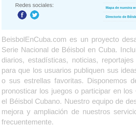
Redes sociales:
Mapa de nuestra 
Directorio de Béi
BeisbolEnCuba.com es un proyecto desarr
Serie Nacional de Béisbol en Cuba. Inclui
diarios, estadísticas, noticias, report
para que los usuarios publiquen sus ideas
o sus estrellas favoritas. Disponemos d
pronosticar los juegos o participar en lo
el Béisbol Cubano. Nuestro equipo de des
mejora y ampliación de nuestros servici
frecuentemente.