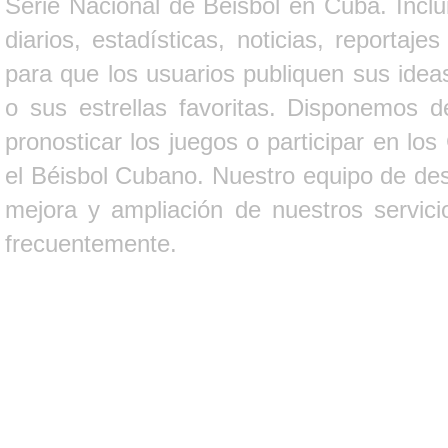
Serie Nacional de Béisbol en Cuba. Inclui
diarios, estadísticas, noticias, report
para que los usuarios publiquen sus ideas
o sus estrellas favoritas. Disponemos d
pronosticar los juegos o participar en lo
el Béisbol Cubano. Nuestro equipo de des
mejora y ampliación de nuestros servici
frecuentemente.