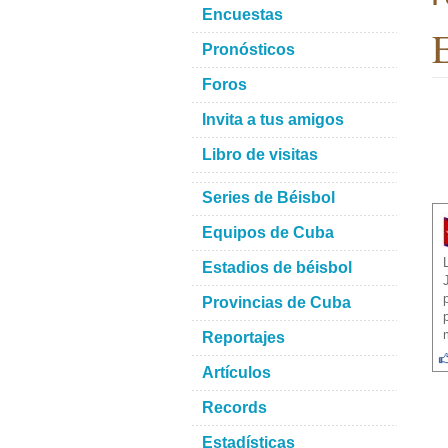
Encuestas
E
Pronósticos
Foros
Invita a tus amigos
Libro de visitas
Series de Béisbol
Equipos de Cuba
Estadios de béisbol
Provincias de Cuba
Reportajes
Artículos
Records
Estadísticas