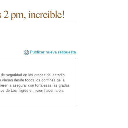
 2 pm, increible!
Publicar nueva respuesta
de seguridad en las gradas del estadio
 vienen desde todos los confines de la
fieren a asegurar con fortalezas las gradas
os de Los Tigres e inicien hacer la ola