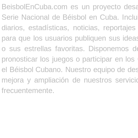
BeisbolEnCuba.com es un proyecto desarr
Serie Nacional de Béisbol en Cuba. Inclui
diarios, estadísticas, noticias, report
para que los usuarios publiquen sus ideas
o sus estrellas favoritas. Disponemos d
pronosticar los juegos o participar en lo
el Béisbol Cubano. Nuestro equipo de des
mejora y ampliación de nuestros servici
frecuentemente.