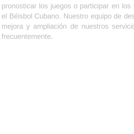
pronosticar los juegos o participar en lo
el Béisbol Cubano. Nuestro equipo de des
mejora y ampliación de nuestros servici
frecuentemente.