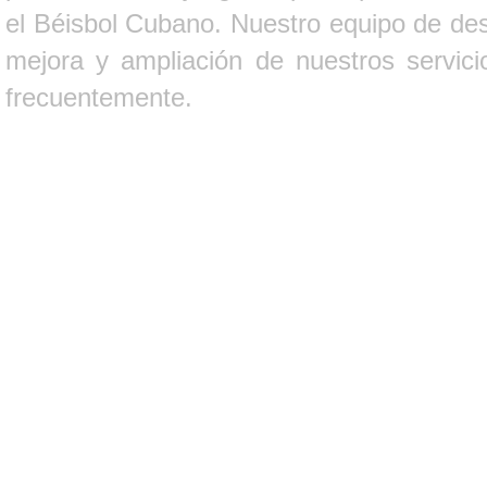
el Béisbol Cubano. Nuestro equipo de des
mejora y ampliación de nuestros servici
frecuentemente.