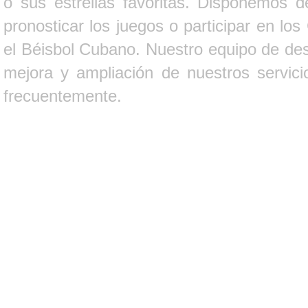
o sus estrellas favoritas. Disponemos d
pronosticar los juegos o participar en lo
el Béisbol Cubano. Nuestro equipo de des
mejora y ampliación de nuestros servici
frecuentemente.