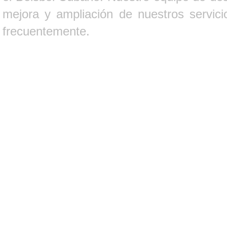
mejora y ampliación de nuestros servici
frecuentemente.