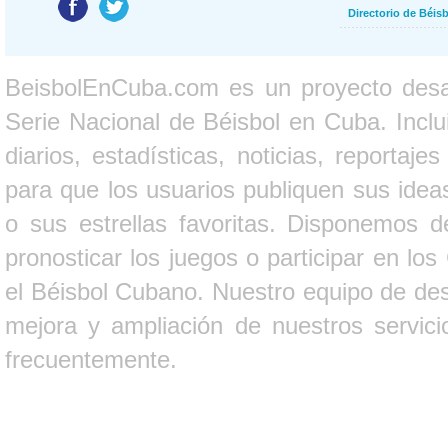
Directorio de Béi
BeisbolEnCuba.com es un proyecto desarr
Serie Nacional de Béisbol en Cuba. Inclui
diarios, estadísticas, noticias, report
para que los usuarios publiquen sus ideas
o sus estrellas favoritas. Disponemos d
pronosticar los juegos o participar en lo
el Béisbol Cubano. Nuestro equipo de des
mejora y ampliación de nuestros servici
frecuentemente.