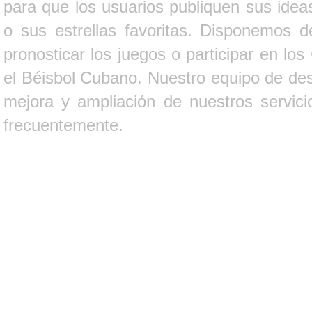
para que los usuarios publiquen sus ideas
o sus estrellas favoritas. Disponemos d
pronosticar los juegos o participar en lo
el Béisbol Cubano. Nuestro equipo de des
mejora y ampliación de nuestros servici
frecuentemente.