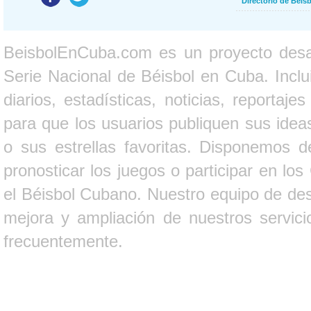
Directorio de Béi
BeisbolEnCuba.com es un proyecto desarr
Serie Nacional de Béisbol en Cuba. Inclui
diarios, estadísticas, noticias, report
para que los usuarios publiquen sus ideas
o sus estrellas favoritas. Disponemos d
pronosticar los juegos o participar en lo
el Béisbol Cubano. Nuestro equipo de des
mejora y ampliación de nuestros servici
frecuentemente.