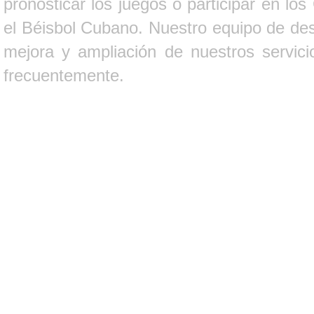
pronosticar los juegos o participar en lo
el Béisbol Cubano. Nuestro equipo de des
mejora y ampliación de nuestros servici
frecuentemente.