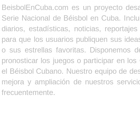
BeisbolEnCuba.com es un proyecto desarr
Serie Nacional de Béisbol en Cuba. Inclui
diarios, estadísticas, noticias, report
para que los usuarios publiquen sus ideas
o sus estrellas favoritas. Disponemos d
pronosticar los juegos o participar en lo
el Béisbol Cubano. Nuestro equipo de des
mejora y ampliación de nuestros servici
frecuentemente.