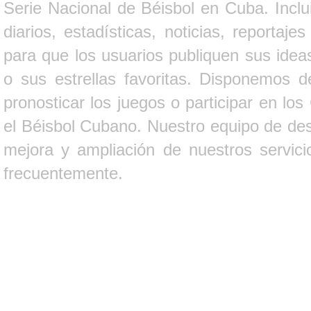
Serie Nacional de Béisbol en Cuba. Inclui
diarios, estadísticas, noticias, report
para que los usuarios publiquen sus ideas
o sus estrellas favoritas. Disponemos d
pronosticar los juegos o participar en lo
el Béisbol Cubano. Nuestro equipo de des
mejora y ampliación de nuestros servici
frecuentemente.