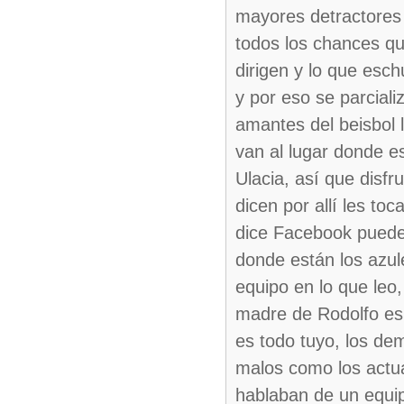
mayores detractores 
todos los chances que
dirigen y lo que esch
y por eso se parciali
amantes del beisbol 
van al lugar donde 
Ulacia, así que disfr
dicen por allí les toc
dice Facebook puede 
donde están los azul
equipo en lo que leo
madre de Rodolfo es 
es todo tuyo, los de
malos como los actual
hablaban de un equip