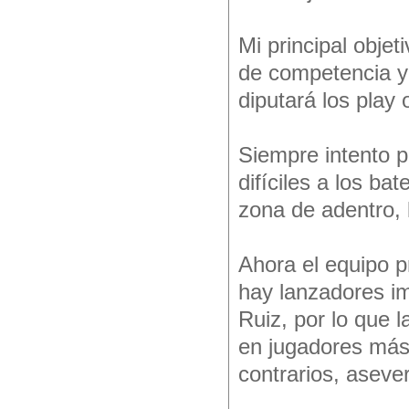
Mi principal objet
de competencia y
diputará los play 
Siempre intento 
difíciles a los ba
zona de adentro, 
Ahora el equipo p
hay lanzadores i
Ruiz, por lo que l
en jugadores más 
contrarios, aseve