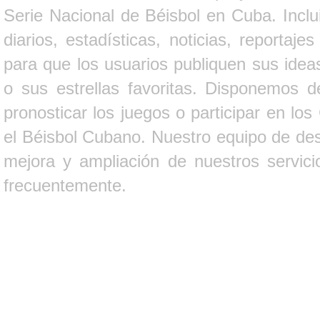
Serie Nacional de Béisbol en Cuba. Inclui
diarios, estadísticas, noticias, report
para que los usuarios publiquen sus ideas
o sus estrellas favoritas. Disponemos d
pronosticar los juegos o participar en lo
el Béisbol Cubano. Nuestro equipo de des
mejora y ampliación de nuestros servici
frecuentemente.