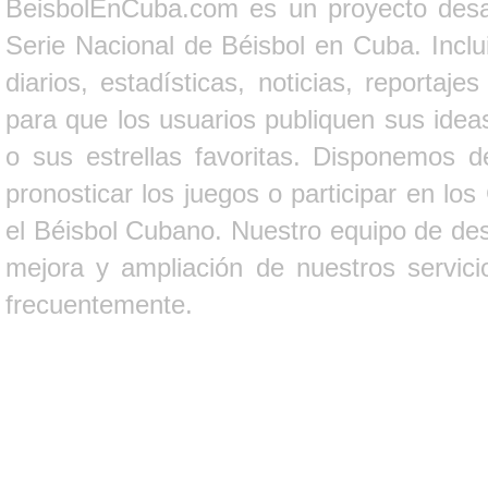
BeisbolEnCuba.com es un proyecto desarr
Serie Nacional de Béisbol en Cuba. Inclui
diarios, estadísticas, noticias, report
para que los usuarios publiquen sus ideas
o sus estrellas favoritas. Disponemos d
pronosticar los juegos o participar en lo
el Béisbol Cubano. Nuestro equipo de des
mejora y ampliación de nuestros servici
frecuentemente.