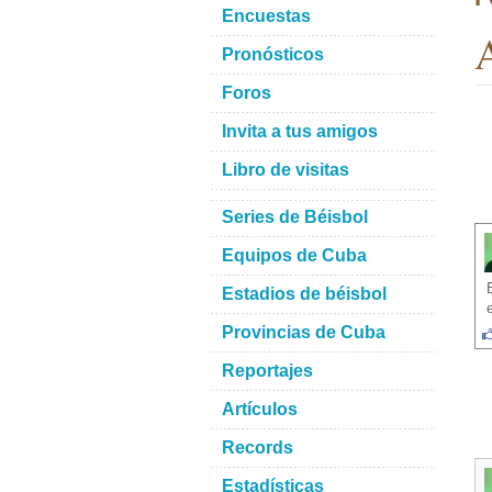
Encuestas
A
Pronósticos
Foros
Invita a tus amigos
Libro de visitas
Series de Béisbol
Equipos de Cuba
Estadios de béisbol
Provincias de Cuba
Reportajes
Artículos
Records
Estadísticas