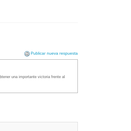
Publicar nueva respuesta
ener una importante victoria frente al