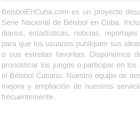
BeisbolEnCuba.com es un proyecto desarr
Serie Nacional de Béisbol en Cuba. Inclui
diarios, estadísticas, noticias, report
para que los usuarios publiquen sus ideas
o sus estrellas favoritas. Disponemos d
pronosticar los juegos o participar en lo
el Béisbol Cubano. Nuestro equipo de des
mejora y ampliación de nuestros servici
frecuentemente.