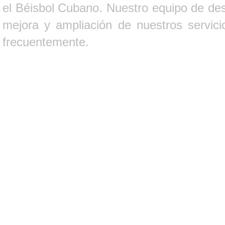
el Béisbol Cubano. Nuestro equipo de des
mejora y ampliación de nuestros servici
frecuentemente.