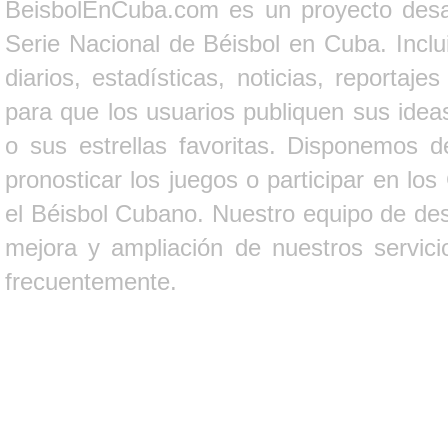
BeisbolEnCuba.com es un proyecto desarr
Serie Nacional de Béisbol en Cuba. Inclui
diarios, estadísticas, noticias, report
para que los usuarios publiquen sus ideas
o sus estrellas favoritas. Disponemos d
pronosticar los juegos o participar en lo
el Béisbol Cubano. Nuestro equipo de des
mejora y ampliación de nuestros servici
frecuentemente.