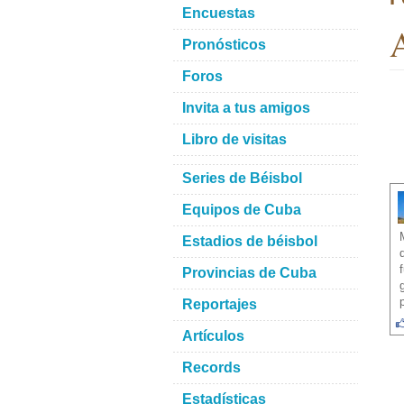
Encuestas
A
Pronósticos
Foros
Invita a tus amigos
Libro de visitas
Series de Béisbol
Equipos de Cuba
Estadios de béisbol
Provincias de Cuba
Reportajes
Artículos
Records
Estadísticas