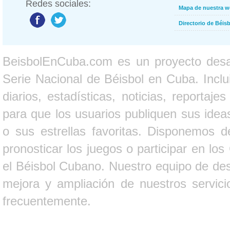
Redes sociales:
Mapa de nuestra 
Directorio de Béi
BeisbolEnCuba.com es un proyecto desarr
Serie Nacional de Béisbol en Cuba. Inclui
diarios, estadísticas, noticias, report
para que los usuarios publiquen sus ideas
o sus estrellas favoritas. Disponemos d
pronosticar los juegos o participar en lo
el Béisbol Cubano. Nuestro equipo de des
mejora y ampliación de nuestros servici
frecuentemente.