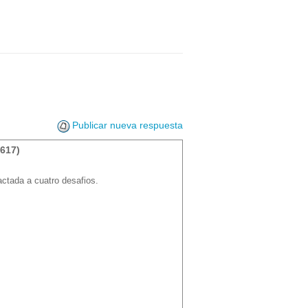
Publicar nueva respuesta
617)
ctada a cuatro desafios.