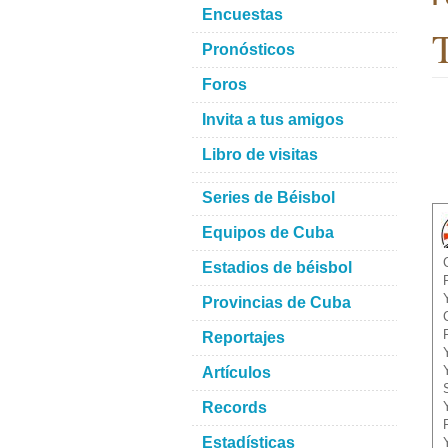
Encuestas
T
Pronósticos
Foros
Invita a tus amigos
Libro de visitas
Series de Béisbol
Equipos de Cuba
Estadios de béisbol
Provincias de Cuba
Reportajes
Artículos
Records
Estadísticas